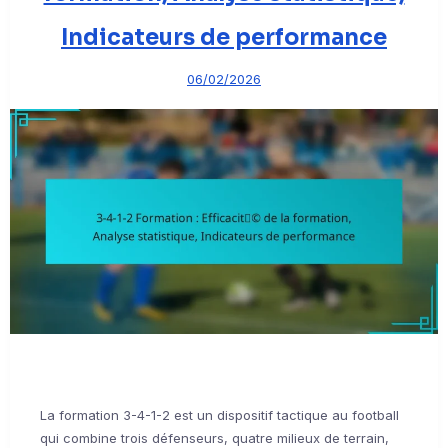
Indicateurs de performance
06/02/2026
La formation 3-4-1-2 est un dispositif tactique au football
qui combine trois défenseurs, quatre milieux de terrain,