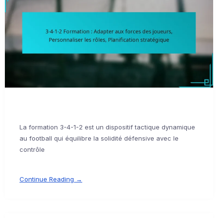
La formation 3-4-1-2 est un dispositif tactique dynamique
au football qui équilibre la solidité défensive avec le
contrôle
Continue Reading →