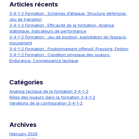
Articles récents
3-4-1-2 Formation : Schémas d’attaque, Structure défensive,
Jeu de transition
3-4-1-2 Formation : Efficacité de la formation, Analyse
statistique, Indicateurs de performance
3-4-1-2 Formation : Jeu de position, exploitation de l’espace,
mouvement
3-4-1-2 Formation : Positionnement offensif, Pressing, Finition
3-4-1-2 Formation : Condition physique des joueurs,
Endurance, Connaissance tactique
Catégories
Analyse tactique de la formation 3-4-1-2
Rôles des joueurs dans la formation 3-4-1-2
Variations de la configuration 3-4-1-2
Archives
February 2026