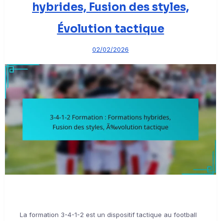
hybrides, Fusion des styles,
Évolution tactique
02/02/2026
La formation 3-4-1-2 est un dispositif tactique au football