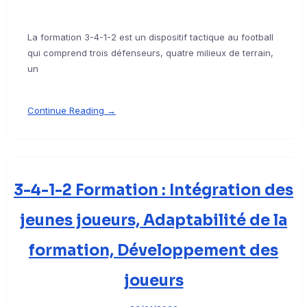
La formation 3-4-1-2 est un dispositif tactique au football
qui comprend trois défenseurs, quatre milieux de terrain,
un
Continue Reading →
3-4-1-2 Formation : Intégration des
jeunes joueurs, Adaptabilité de la
formation, Développement des
joueurs