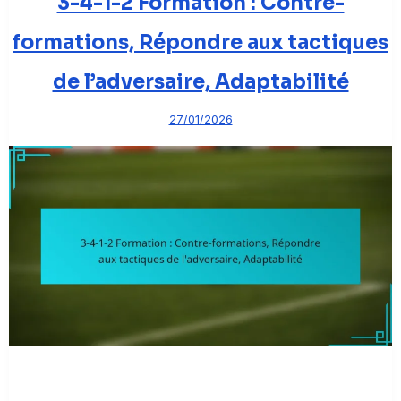
3-4-1-2 Formation : Contre-
formations, Répondre aux tactiques
de l’adversaire, Adaptabilité
27/01/2026