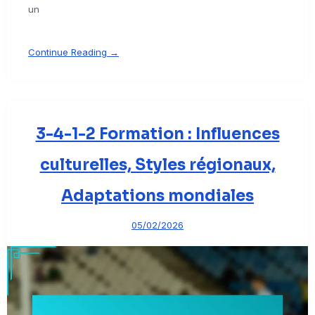
un
Continue Reading →
3-4-1-2 Formation : Influences
culturelles, Styles régionaux,
Adaptations mondiales
05/02/2026