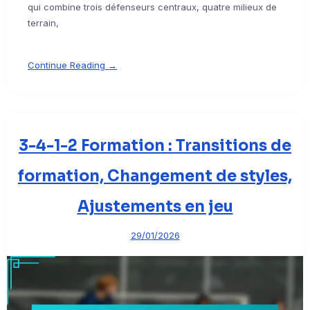
qui combine trois défenseurs centraux, quatre milieux de
terrain,
Continue Reading →
3-4-1-2 Formation : Transitions de
formation, Changement de styles,
Ajustements en jeu
29/01/2026