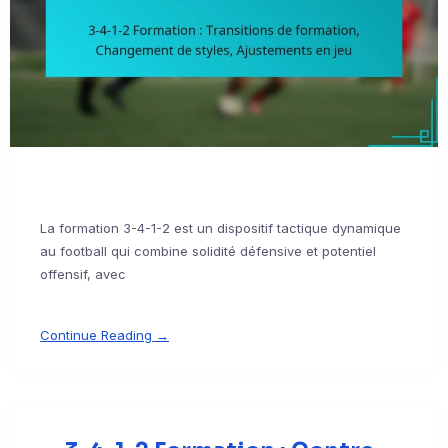
La formation 3-4-1-2 est un dispositif tactique dynamique
au football qui combine solidité défensive et potentiel
offensif, avec
Continue Reading →