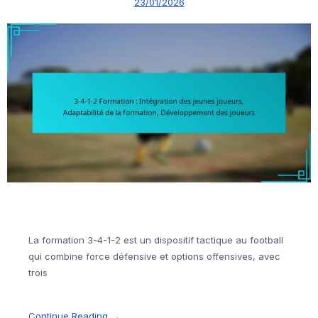
23/01/2026
La formation 3-4-1-2 est un dispositif tactique au football
qui combine force défensive et options offensives, avec
trois
Continue Reading →