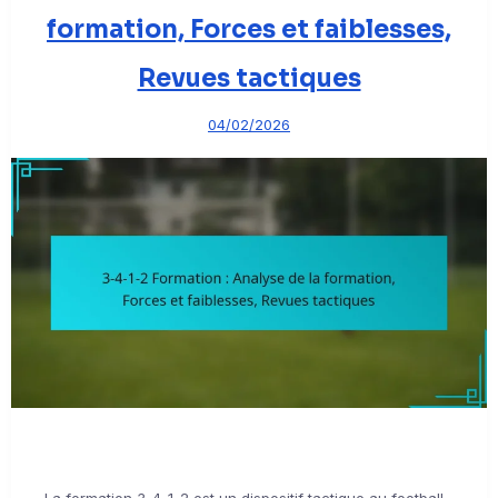
formation, Forces et faiblesses,
Revues tactiques
04/02/2026