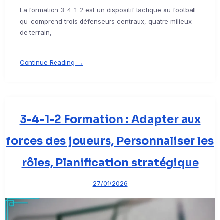
La formation 3-4-1-2 est un dispositif tactique au football
qui comprend trois défenseurs centraux, quatre milieux
de terrain,
Continue Reading →
3-4-1-2 Formation : Adapter aux
forces des joueurs, Personnaliser les
rôles, Planification stratégique
27/01/2026