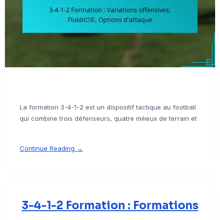
La formation 3-4-1-2 est un dispositif tactique au football
qui combine trois défenseurs, quatre milieux de terrain et
Continue Reading →
3-4-1-2 Formation : Formations