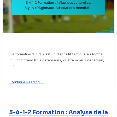
La formation 3-4-1-2 est un dispositif tactique au football
qui comprend trois défenseurs, quatre milieux de terrain,
un
Continue Reading →
3-4-1-2 Formation : Analyse de la