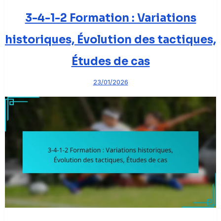
3-4-1-2 Formation : Variations
historiques, Évolution des tactiques,
Études de cas
23/01/2026