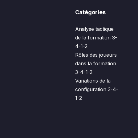
Catégories
Analyse tactique
de la formation 3-
4-1-2
Rôles des joueurs
dans la formation
3-4-1-2
Variations de la
configuration 3-4-
1-2