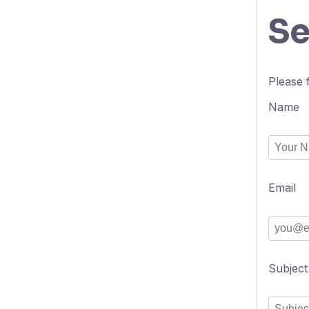
Se
Please 
Name
Email
Subject