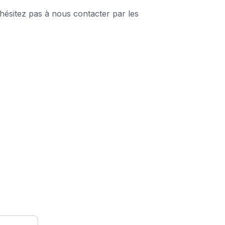
hésitez pas à nous contacter par les