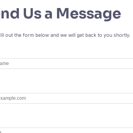
nd Us a Message
fill out the form below and we will get back to you shortly.