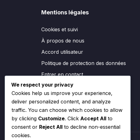
Mentions légales
Cookies et suivi
À propos de nous
Accord utilisateur
Politique de protection des données
Entrer en contact
We respect your privacy
Cookies help us improve your experience,
deliver personalized content, and analyze
traffic. You can choose which cookies to allow
by clicking
Customize
. Click
Accept All
to
consent or
Reject All
to decline non-essential
cookies.