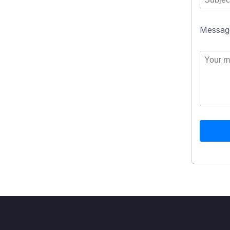
Messag