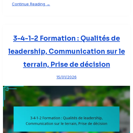
Continue Reading →
3-4-1-2 Formation : Qualités de
leadership, Communication sur le
terrain, Prise de décision
15/01/2026