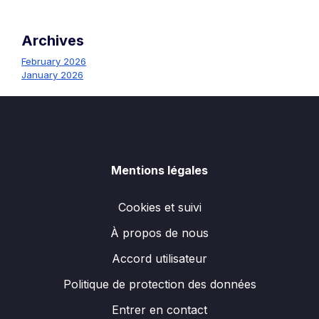
Archives
February 2026
January 2026
Mentions légales
Cookies et suivi
À propos de nous
Accord utilisateur
Politique de protection des données
Entrer en contact