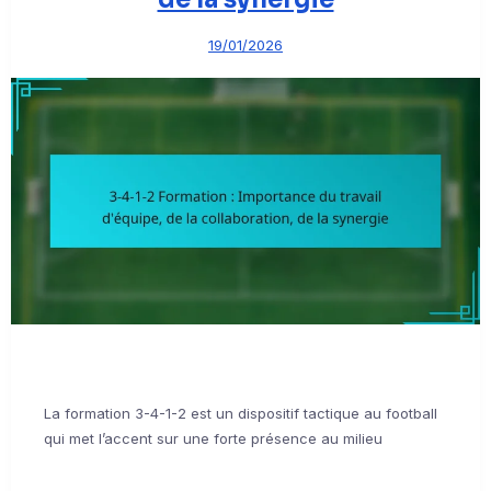
19/01/2026
La formation 3-4-1-2 est un dispositif tactique au football
qui met l’accent sur une forte présence au milieu