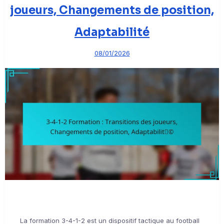
joueurs, Changements de position,
Adaptabilité
08/01/2026
La formation 3-4-1-2 est un dispositif tactique au football