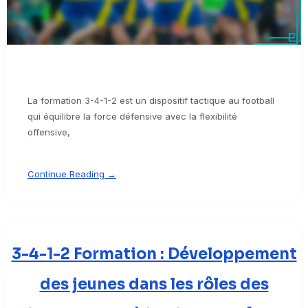
La formation 3-4-1-2 est un dispositif tactique au football
qui équilibre la force défensive avec la flexibilité
offensive,
Continue Reading →
3-4-1-2 Formation : Développement
des jeunes dans les rôles des