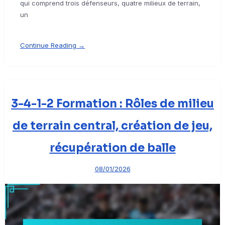
qui comprend trois défenseurs, quatre milieux de terrain,
un
Continue Reading →
3-4-1-2 Formation : Rôles de milieu
de terrain central, création de jeu,
récupération de balle
08/01/2026