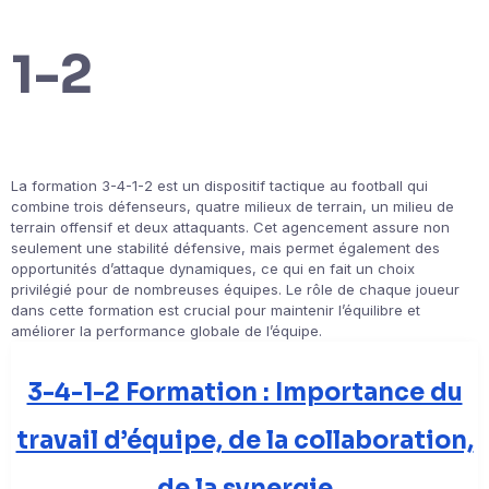
1-2
La formation 3-4-1-2 est un dispositif tactique au football qui
combine trois défenseurs, quatre milieux de terrain, un milieu de
terrain offensif et deux attaquants. Cet agencement assure non
seulement une stabilité défensive, mais permet également des
opportunités d’attaque dynamiques, ce qui en fait un choix
privilégié pour de nombreuses équipes. Le rôle de chaque joueur
dans cette formation est crucial pour maintenir l’équilibre et
améliorer la performance globale de l’équipe.
3-4-1-2 Formation : Importance du
travail d’équipe, de la collaboration,
de la synergie