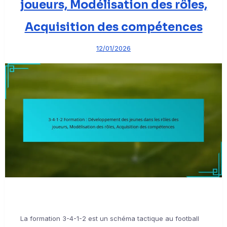
joueurs, Modélisation des rôles,
Acquisition des compétences
12/01/2026
La formation 3-4-1-2 est un schéma tactique au football