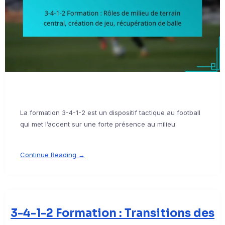
La formation 3-4-1-2 est un dispositif tactique au football
qui met l’accent sur une forte présence au milieu
Continue Reading →
3-4-1-2 Formation : Transitions des