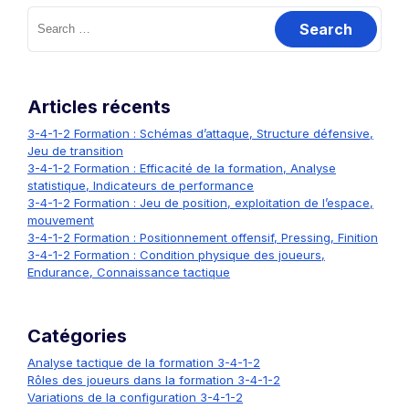
Search
for:
Articles récents
3-4-1-2 Formation : Schémas d’attaque, Structure défensive,
Jeu de transition
3-4-1-2 Formation : Efficacité de la formation, Analyse
statistique, Indicateurs de performance
3-4-1-2 Formation : Jeu de position, exploitation de l’espace,
mouvement
3-4-1-2 Formation : Positionnement offensif, Pressing, Finition
3-4-1-2 Formation : Condition physique des joueurs,
Endurance, Connaissance tactique
Catégories
Analyse tactique de la formation 3-4-1-2
Rôles des joueurs dans la formation 3-4-1-2
Variations de la configuration 3-4-1-2